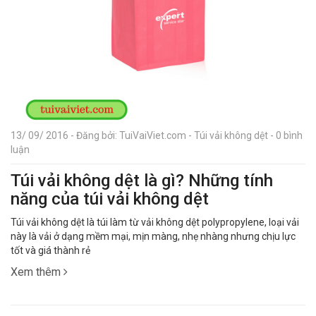
13/ 09/ 2016 - Đăng bởi: TuiVaiViet.com - Túi vải không dệt - 0 bình
luận
Túi vải không dệt là gì? Những tính
năng của túi vải không dệt
Túi vải không dệt là túi làm từ vải không dệt polypropylene, loại vải
này là vải ở dạng mềm mại, mịn màng, nhẹ nhàng nhưng chịu lực
tốt và giá thành rẻ
Xem thêm