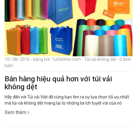
10/ 08/ 2016 - Đăng bởi: TuiVaiViet.com - Túi vải không dệt - 0 bình
luận
Bán hàng hiệu quả hơn với túi vải
không dệt
Hãy đến với Túi vải Việt để cùng bạn tìm ra sự lựa chọn tối ưu nhất
mà túi vải không dệt mang lại từ những lợi ích tuyệt vời của nó
Xem thêm