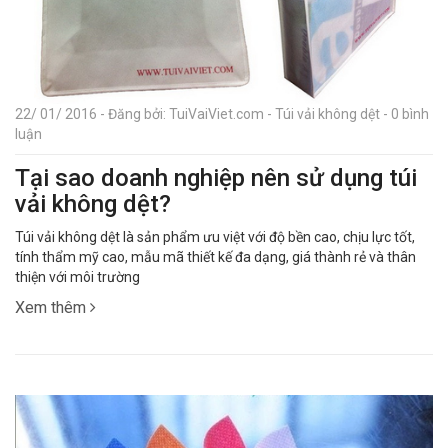
22/ 01/ 2016 - Đăng bởi: TuiVaiViet.com - Túi vải không dệt - 0 bình
luận
Tại sao doanh nghiệp nên sử dụng túi
vải không dệt?
Túi vải không dệt là sản phẩm ưu việt với độ bền cao, chịu lực tốt,
tính thẩm mỹ cao, mẫu mã thiết kế đa dạng, giá thành rẻ và thân
thiện với môi trường
Xem thêm