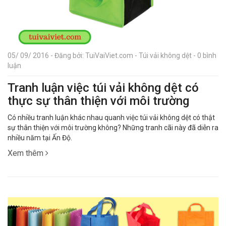
05/ 09/ 2016 - Đăng bởi: TuiVaiViet.com - Túi vải không dệt - 0 bình
luận
Tranh luận việc túi vải không dệt có
thực sự thân thiện với môi trường
Có nhiều tranh luận khác nhau quanh việc túi vải không dệt có thật
sự thân thiện với môi trường không? Những tranh cãi này đã diễn ra
nhiều năm tại Ấn Độ.
Xem thêm