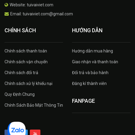
Website: tuivaiviet.com
Email: tuivaiviet.com@gmail.com
CHÍNH SÁCH
HƯỚNG DẪN
Chính sách thanh toán
Hướng dẫn mua hàng
Chính sách vận chuyển
Giao nhận và thanh toán
Chính sách đổi trả
Đổi trả và bảo hành
Chính sách xử lý khiếu nại
Đăng kí thành viên
Quy Định Chung
FANPAGE
Chính Sách Bảo Mật Thông Tin