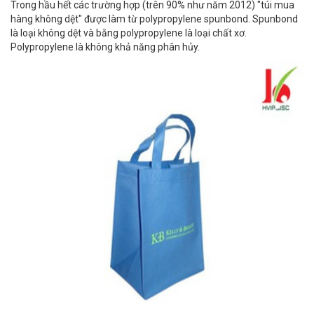
Trong hầu hết các trường hợp (trên 90% như năm 2012) "túi mua
hàng không dệt" được làm từ polypropylene spunbond. Spunbond
là loại không dệt và bằng polypropylene là loại chất xơ.
Polypropylene là không khả năng phân hủy.