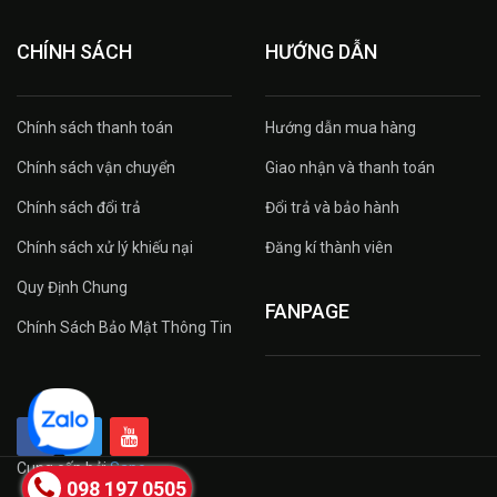
CHÍNH SÁCH
HƯỚNG DẪN
Chính sách thanh toán
Hướng dẫn mua hàng
Chính sách vận chuyển
Giao nhận và thanh toán
Chính sách đổi trả
Đổi trả và bảo hành
Chính sách xử lý khiếu nại
Đăng kí thành viên
Quy Định Chung
FANPAGE
Chính Sách Bảo Mật Thông Tin
Cung cấp bởi
Sapo
098 197 0505