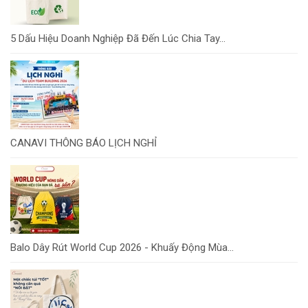
5 Dấu Hiệu Doanh Nghiệp Đã Đến Lúc Chia Tay...
CANAVI THÔNG BÁO LỊCH NGHỈ
Balo Dây Rút World Cup 2026 - Khuấy Động Mùa...