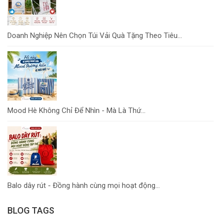
Doanh Nghiệp Nên Chọn Túi Vải Quà Tặng Theo Tiêu...
Mood Hè Không Chỉ Để Nhìn - Mà Là Thứ...
Balo dây rút - Đồng hành cùng mọi hoạt động...
BLOG TAGS