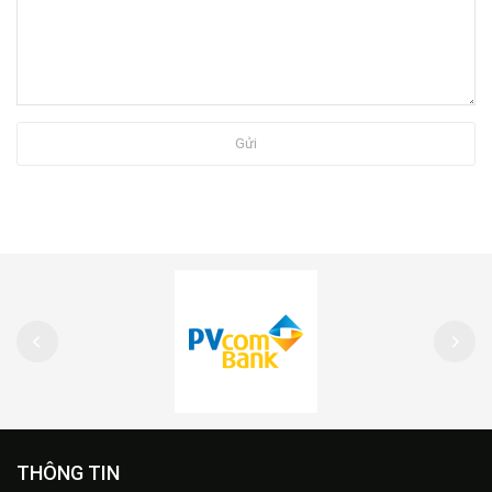
Gửi
THÔNG TIN