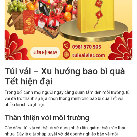
Túi vải – Xu hướng bao bì quà
Tết hiện đại
Trong bối cảnh mọi người ngày càng quan tâm đến môi trường, túi
vải đã trở thành sự lựa chọn thông minh cho bao bì quà Tết với
nhiều lợi ích vượt trội:
Thân thiện với môi trường
Các dòng túi vải có thể tái sử dụng nhiều lần, giảm thiểu rác thải
nhựa. Đây là giải pháp tuyệt vời để doanh nghiệp bảo vệ môi