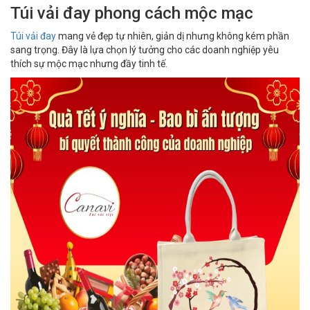
Túi vải đay phong cách mộc mạc
Túi vải đay
mang vẻ đẹp tự nhiên, giản dị nhưng không kém phần
sang trọng. Đây là lựa chọn lý tưởng cho các doanh nghiệp yêu
thích sự mộc mạc nhưng đầy tinh tế.