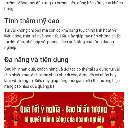
trường, đồng thời đáp ứng xu hướng tiêu dùng bền vững của khách
hàng.
Tính thẩm mỹ cao
Túi vải không chỉ bền mà còn có khả năng tùy chỉnh linh hoạt về
kiểu dáng, màu sắc và họa tiết. Điều này giúp tạo nên những chiếc
túi độc đáo, phù hợp với phong cách quà tặng của từng doanh
nghiệp.
Đa năng và tiện dụng
Sau khi nhận quà, khách hàng và đối tác có thể tái sử dụng túi vải
cho nhiều mục đích khác nhau như đi chợ, đựng đồ cá nhân hay
làm vật trang trí. Điều này giúp tăng thời gian hiển thị thương hiệu,
nâng cao hiệu quả quảng bá.