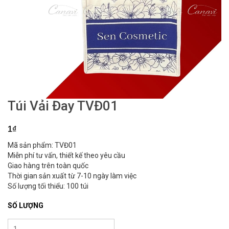
Túi Vải Đay TVĐ01
1₫
Mã sản phẩm: TVĐ01
Miễn phí tư vấn, thiết kế theo yêu cầu
Giao hàng trên toàn quốc
Thời gian sản xuất từ 7-10 ngày làm việc
Số lượng tối thiểu: 100 túi
SỐ LƯỢNG