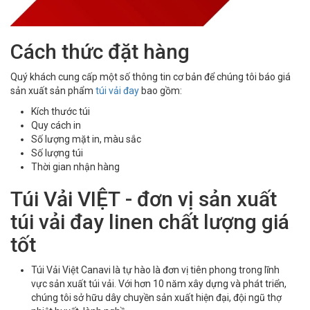
Cách thức đặt hàng
Quý khách cung cấp một số thông tin cơ bản để chúng tôi báo giá
sản xuất sản phẩm
túi vải đay
bao gồm:
Kích thước túi
Quy cách in
Số lượng mặt in, màu sắc
Số lượng túi
Thời gian nhận hàng
Túi Vải VIỆT - đơn vị sản xuất
túi vải đay linen chất lượng giá
tốt
Túi Vải Việt Canavi là tự hào là đơn vị tiên phong trong lĩnh
vực sản xuất túi vải. Với hơn 10 năm xây dựng và phát triển,
chúng tôi sở hữu dây chuyền sản xuất hiện đại, đội ngũ thợ