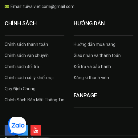
Email: tuivaiviet.com@gmail.com
CHÍNH SÁCH
HƯỚNG DẪN
Chính sách thanh toán
Hướng dẫn mua hàng
Chính sách vận chuyển
Giao nhận và thanh toán
Chính sách đổi trả
Đổi trả và bảo hành
Chính sách xử lý khiếu nại
Đăng kí thành viên
Quy Định Chung
FANPAGE
Chính Sách Bảo Mật Thông Tin