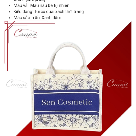
Màu vải: Màu nâu be tự nhiên
Kiểu dáng: Túi có quai xách thời trang
Màu sắc in ấn: Xanh đậm