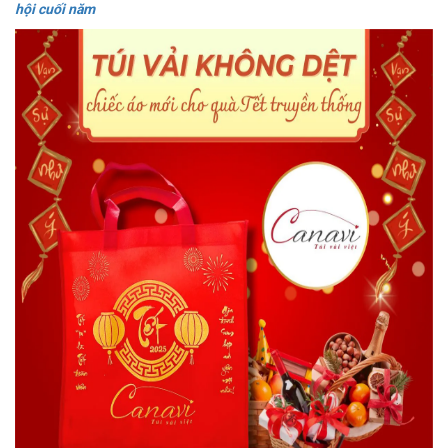
hội cuối năm