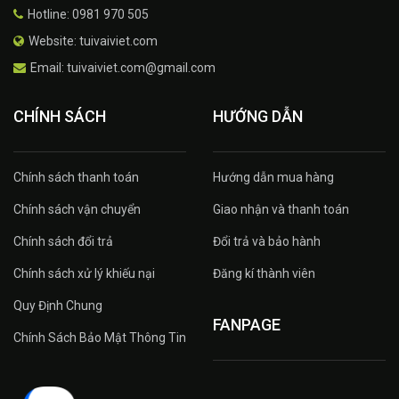
Hotline: 0981 970 505
Website: tuivaiviet.com
Email: tuivaiviet.com@gmail.com
CHÍNH SÁCH
HƯỚNG DẪN
Chính sách thanh toán
Hướng dẫn mua hàng
Chính sách vận chuyển
Giao nhận và thanh toán
Chính sách đổi trả
Đổi trả và bảo hành
Chính sách xử lý khiếu nại
Đăng kí thành viên
Quy Định Chung
FANPAGE
Chính Sách Bảo Mật Thông Tin