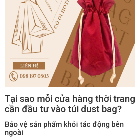
Tại sao mỗi cửa hàng thời trang
cần đầu tư vào túi dust bag?
Bảo vệ sản phẩm khỏi tác động bên
ngoài