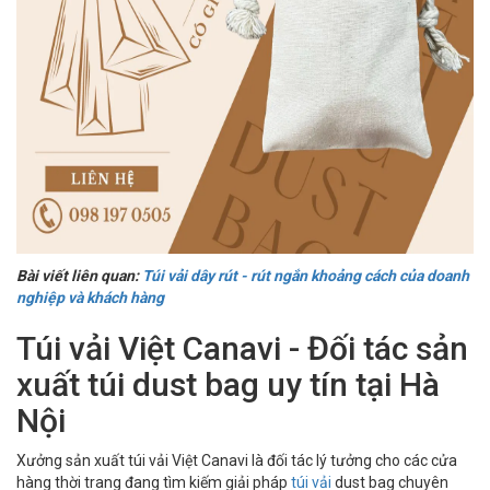
Bài viết liên quan:
Túi vải dây rút - rút ngắn khoảng cách của doanh
nghiệp và khách hàng
Túi vải Việt Canavi - Đối tác sản
xuất túi dust bag uy tín tại Hà
Nội
Xưởng sản xuất túi vải Việt Canavi là đối tác lý tưởng cho các cửa
hàng thời trang đang tìm kiếm giải pháp
túi vải
dust bag chuyên