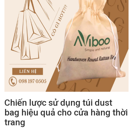
Chiến lược sử dụng túi dust
bag hiệu quả cho cửa hàng thời
trang