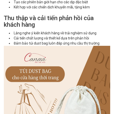
Tạo các phiên bản giới hạn cho các dịp đặc biệt
Kết hợp với các chiến dịch khuyến mãi, tặng kèm
Thu thập và cải tiến phản hồi của
khách hàng
Lắng nghe ý kiến khách hàng về trải nghiệm sử dụng
Cải tiến chất lượng và thiết kế dựa trên phản hồi
Đảm bảo túi dust bag luôn đáp ứng nhu cầu thị trường