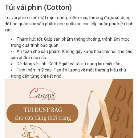
Túi vải phin (Cotton)
Túi vải phin có bề mặt mịn màng, mềm mại, thường được sử dụng
để bảo quản các sản phẩm như quần áo cao cấp hoặc phụ kiện tinh
xảo.
Thấm hút tốt: Giúp sản phẩm thông thoáng, tránh ẩm mốc
trong quá trình bảo quản
An toàn cho sản phẩm: Không gây xước hoặc hư hại cho các
sản phẩm cao cấp
Dễ dàng vệ sinh: Có thể giặt và tái sử dụng lại nhiều lần
Tính thẩm mỹ cao: Tạo ấn tượng về một thương hiệu chú
trọng đến từng chi tiết nhỏ