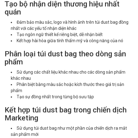
Tạo bộ nhận diện thương hiệu nhất
quán
Đảm bảo màu sắc, logo và hình ảnh trên túi dust bag đồng
nhất với các yếu tố nhận diện khác
Tạo ngôn ngữ thiết kế riêng biệt, dễ nhận biết
Kết hợp hài hòa giữa tính thẩm mỹ và công năng của nó
Phân loại túi dust bag theo dòng sản
phẩm
Sử dụng các chất liệu khác nhau cho các dòng sản phẩm
khác nhau
Phân biệt bằng màu sắc hoặc kích thước theo giá trị sản
phẩm
Tạo sự đồng nhất trong từng bộ sưu tập
Kết hợp túi dust bag trong chiến dịch
Marketing
Sử dụng túi dust bag như một phần của chiến dịch ra mắt
sản phẩm mới