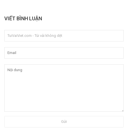
VIẾT BÌNH LUẬN
Gửi