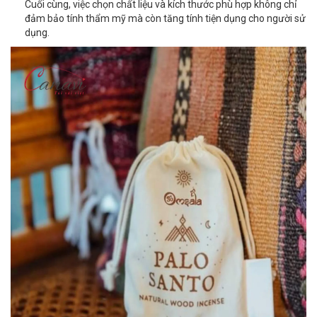
Cuối cùng, việc chọn chất liệu và kích thước phù hợp không chỉ
đảm bảo tính thẩm mỹ mà còn tăng tính tiện dụng cho người sử
dụng.