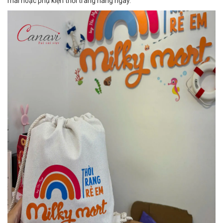
mãi hoặc phụ kiện thời trang hàng ngày.