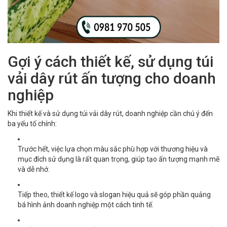
Gợi ý cách thiết kế, sử dụng túi
vải dây rút ấn tượng cho doanh
nghiệp
Khi thiết kế và sử dụng túi vải dây rút, doanh nghiệp cần chú ý đến
ba yếu tố chính:
Trước hết, việc lựa chọn màu sắc phù hợp với thương hiệu và
mục đích sử dụng là rất quan trọng, giúp tạo ấn tượng mạnh mẽ
và dễ nhớ.
Tiếp theo, thiết kế logo và slogan hiệu quả sẽ góp phần quảng
bá hình ảnh doanh nghiệp một cách tinh tế.