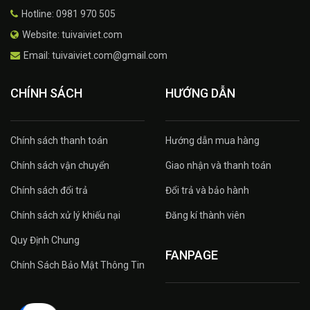
Hotline: 0981 970 505
Website: tuivaiviet.com
Email: tuivaiviet.com@gmail.com
CHÍNH SÁCH
HƯỚNG DẪN
Chính sách thanh toán
Hướng dẫn mua hàng
Chính sách vận chuyển
Giao nhận và thanh toán
Chính sách đổi trả
Đổi trả và bảo hành
Chính sách xử lý khiếu nại
Đăng kí thành viên
Quy Định Chung
FANPAGE
Chính Sách Bảo Mật Thông Tin