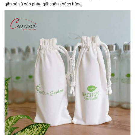
gắn bó và góp phần giữ chân khách hàng.