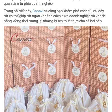
quan tâm từ phía doanh nghiệp.
Trong bài viết này,
Canavi
sẽ cùng bạn khám phá cách túi vải dây
rút có thể giúp rút ngắn khoảng cách giữa doanh nghiệp và khách
hàng, đồng thời mang lại những lợi ích thiết thực cho cả hai bên.