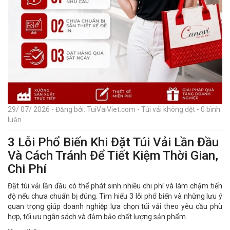
29/ 07/ 2026 - Đăng bởi: TuiVaiViet.com - Túi vải không dệt - 0 bình
luận
3 Lỗi Phổ Biến Khi Đặt Túi Vải Lần Đầu
Và Cách Tránh Để Tiết Kiệm Thời Gian,
Chi Phí
Đặt túi vải lần đầu có thể phát sinh nhiều chi phí và làm chậm tiến
độ nếu chưa chuẩn bị đúng. Tìm hiểu 3 lỗi phổ biến và những lưu ý
quan trọng giúp doanh nghiệp lựa chọn túi vải theo yêu cầu phù
hợp, tối ưu ngân sách và đảm bảo chất lượng sản phẩm.