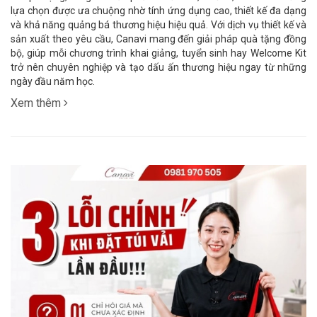
lựa chọn được ưa chuộng nhờ tính ứng dụng cao, thiết kế đa dạng
và khả năng quảng bá thương hiệu hiệu quả. Với dịch vụ thiết kế và
sản xuất theo yêu cầu, Canavi mang đến giải pháp quà tặng đồng
bộ, giúp mỗi chương trình khai giảng, tuyển sinh hay Welcome Kit
trở nên chuyên nghiệp và tạo dấu ấn thương hiệu ngay từ những
ngày đầu năm học.
Xem thêm