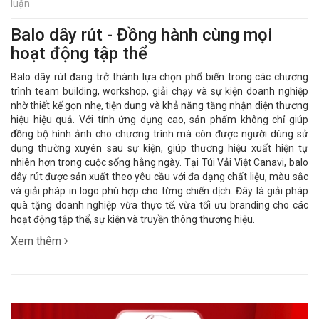
luận
Balo dây rút - Đồng hành cùng mọi
hoạt động tập thể
Balo dây rút đang trở thành lựa chọn phổ biến trong các chương
trình team building, workshop, giải chạy và sự kiện doanh nghiệp
nhờ thiết kế gọn nhẹ, tiện dụng và khả năng tăng nhận diện thương
hiệu hiệu quả. Với tính ứng dụng cao, sản phẩm không chỉ giúp
đồng bộ hình ảnh cho chương trình mà còn được người dùng sử
dụng thường xuyên sau sự kiện, giúp thương hiệu xuất hiện tự
nhiên hơn trong cuộc sống hằng ngày. Tại Túi Vải Việt Canavi, balo
dây rút được sản xuất theo yêu cầu với đa dạng chất liệu, màu sắc
và giải pháp in logo phù hợp cho từng chiến dịch. Đây là giải pháp
quà tặng doanh nghiệp vừa thực tế, vừa tối ưu branding cho các
hoạt động tập thể, sự kiện và truyền thông thương hiệu.
Xem thêm