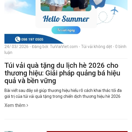
24/ 03/ 2026 - Đăng bởi: TuiVaiViet.com - Túi vải không dệt - 0 bình
luận
Túi vải quà tặng du lịch hè 2026 cho
thương hiệu: Giải pháp quảng bá hiệu
quả và bền vững
Bài viết sau đây sẽ giúp thương hiệu hiểu rõ cách khai thác tối đa
giá trị của túi vải quà tặng trong chiến dịch thương hiệu hè 2026
Xem thêm