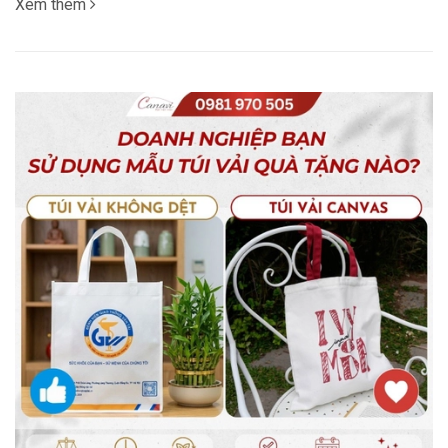
Xem thêm