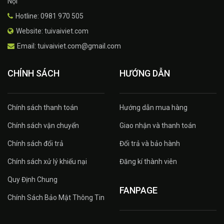
Nội
Hotline: 0981 970 505
Website: tuivaiviet.com
Email: tuivaiviet.com@gmail.com
CHÍNH SÁCH
HƯỚNG DẪN
Chính sách thanh toán
Hướng dẫn mua hàng
Chính sách vận chuyển
Giao nhận và thanh toán
Chính sách đổi trả
Đổi trả và bảo hành
Chính sách xử lý khiếu nại
Đăng kí thành viên
Quy Định Chung
FANPAGE
Chính Sách Bảo Mật Thông Tin