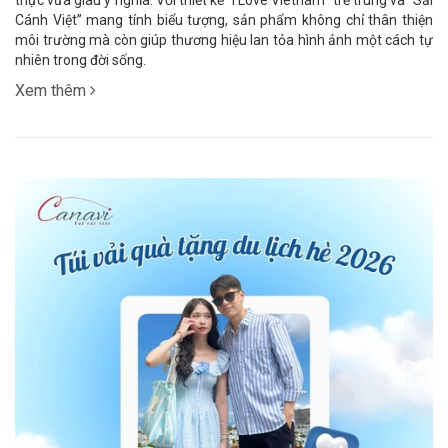
Cánh Việt” mang tính biểu tượng, sản phẩm không chỉ thân thiện
môi trường mà còn giúp thương hiệu lan tỏa hình ảnh một cách tự
nhiên trong đời sống.
Xem thêm