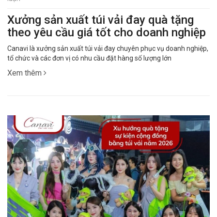
Xưởng sản xuất túi vải đay quà tặng
theo yêu cầu giá tốt cho doanh nghiệp
Canavi là xưởng sản xuất túi vải đay chuyên phục vụ doanh nghiệp,
tổ chức và các đơn vị có nhu cầu đặt hàng số lượng lớn
Xem thêm