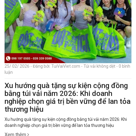
25/ 02/ 2026 - Đăng bởi: TuiVaiViet.com - Túi vải không dệt - 0 bình
luận
Xu hướng quà tặng sự kiện cộng đồng
bằng túi vải năm 2026: Khi doanh
nghiệp chọn giá trị bền vững để lan tỏa
thương hiệu
Xu hướng quà tặng sự kiện cộng đồng bằng túi vải năm 2026: Khi
doanh nghiệp chọn giá trị bền vững để lan tỏa thương hiệu
Xem thêm