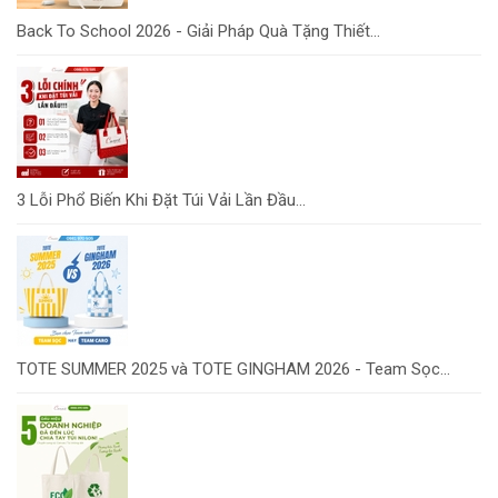
Back To School 2026 - Giải Pháp Quà Tặng Thiết...
3 Lỗi Phổ Biến Khi Đặt Túi Vải Lần Đầu...
TOTE SUMMER 2025 và TOTE GINGHAM 2026 - Team Sọc...