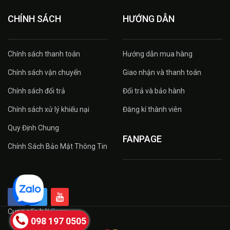
CHÍNH SÁCH
HƯỚNG DẪN
Chính sách thanh toán
Hướng dẫn mua hàng
Chính sách vận chuyển
Giao nhận và thanh toán
Chính sách đổi trả
Đổi trả và bảo hành
Chính sách xử lý khiếu nại
Đăng kí thành viên
Quy Định Chung
FANPAGE
Chính Sách Bảo Mật Thông Tin
Cung cấp bởi
Sapo
098 197 0505