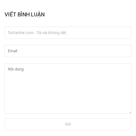
VIẾT BÌNH LUẬN
Gửi