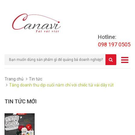
Hotline:
098 197 0505
Trang chủ
Tin tức
Tăng doanh thu dịp cuối năm chỉ với chiếc túi vải dây rút
TIN TỨC MỚI