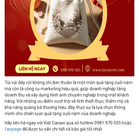
Túi vải dây rút không chỉ đơn thuần là một món quà tặng cuối năm
mà còn là công cụ marketing hiệu quả, giúp doanh nghiệp tăng
doanh thu và xây dựng hình ảnh chuyên nghiệp trong mắt khách
hàng. Với những ưu điểm vượt trội về tính thiết thực, thẩm mỹ và
khả năng quảng bá thương hiệu, đây thực sự là lựa chọn thông
minh cho chiến lược quà tặng cuối năm của doanh nghiệp.
Hãy liên hệ ngay với Việt Canavi qua số hotline 0981 970 505 hoặc
fanpage
để được tư vấn chi tiết và báo giá tốt nhất.