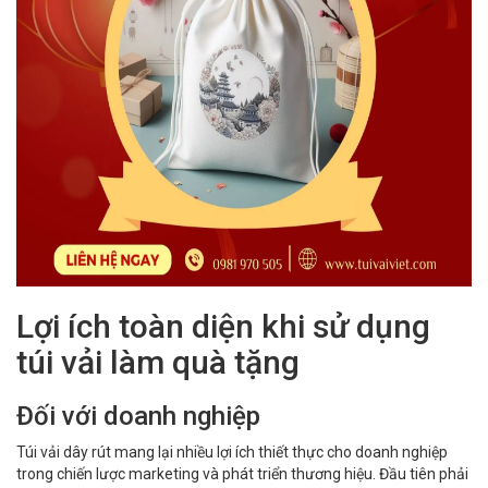
Lợi ích toàn diện khi sử dụng
túi vải làm quà tặng
Đối với doanh nghiệp
Túi vải dây rút mang lại nhiều lợi ích thiết thực cho doanh nghiệp
trong chiến lược marketing và phát triển thương hiệu. Đầu tiên phải