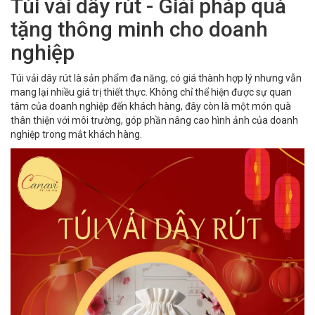
Túi vải dây rút - Giải pháp quà
tặng thông minh cho doanh
nghiệp
Túi vải dây rút là sản phẩm đa năng, có giá thành hợp lý nhưng vẫn
mang lại nhiều giá trị thiết thực. Không chỉ thể hiện được sự quan
tâm của doanh nghiệp đến khách hàng, đây còn là một món quà
thân thiện với môi trường, góp phần nâng cao hình ảnh của doanh
nghiệp trong mắt khách hàng.