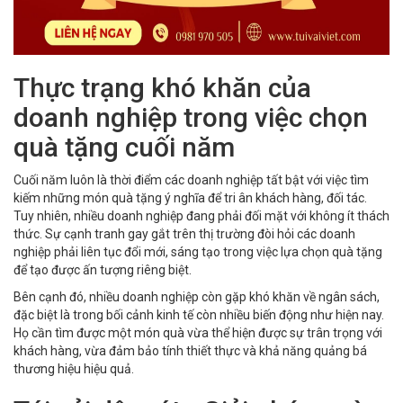
Thực trạng khó khăn của
doanh nghiệp trong việc chọn
quà tặng cuối năm
Cuối năm luôn là thời điểm các doanh nghiệp tất bật với việc tìm
kiếm những món quà tặng ý nghĩa để tri ân khách hàng, đối tác.
Tuy nhiên, nhiều doanh nghiệp đang phải đối mặt với không ít thách
thức. Sự cạnh tranh gay gắt trên thị trường đòi hỏi các doanh
nghiệp phải liên tục đổi mới, sáng tạo trong việc lựa chọn quà tặng
để tạo được ấn tượng riêng biệt.
Bên cạnh đó, nhiều doanh nghiệp còn gặp khó khăn về ngân sách,
đặc biệt là trong bối cảnh kinh tế còn nhiều biến động như hiện nay.
Họ cần tìm được một món quà vừa thể hiện được sự trân trọng với
khách hàng, vừa đảm bảo tính thiết thực và khả năng quảng bá
thương hiệu hiệu quả.