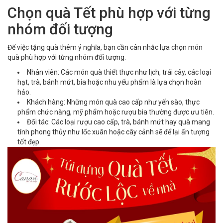
Chọn quà Tết phù hợp với từng
nhóm đối tượng
Để việc tặng quà thêm ý nghĩa, bạn cần cân nhắc lựa chọn món
quà phù hợp với từng nhóm đối tượng.
Nhân viên: Các món quà thiết thực như lịch, trái cây, các loại
hạt, trà, bánh mứt, bia hoặc nhu yếu phẩm là lựa chọn hoàn
hảo.
Khách hàng: Những món quà cao cấp như yến sào, thực
phẩm chức năng, mỹ phẩm hoặc rượu bia thường được ưu tiên.
Đối tác: Các loại rượu cao cấp, trà, bánh mứt hay quà mang
tính phong thủy như lốc xuân hoặc cây cảnh sẽ để lại ấn tượng
tốt đẹp.