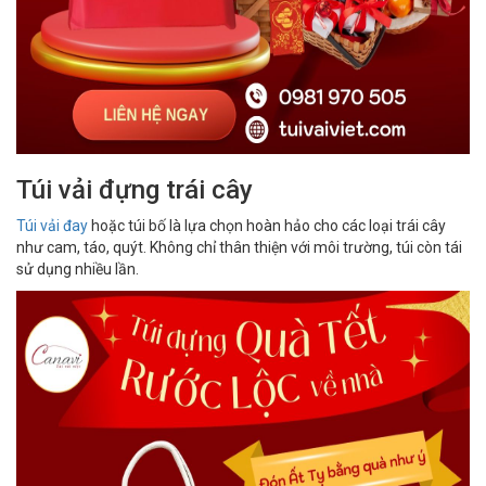
Túi vải đựng trái cây
Túi vải đay
hoặc túi bố là lựa chọn hoàn hảo cho các loại trái cây
như cam, táo, quýt. Không chỉ thân thiện với môi trường, túi còn tái
sử dụng nhiều lần.