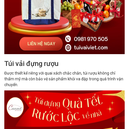
Túi vải đựng rượu
Được thiết kế riêng với quai xách chắc chắn, túi rượu không chỉ
thẩm mỹ mà còn bảo vệ sản phẩm khỏi va đập trong quá trình vận
chuyển.