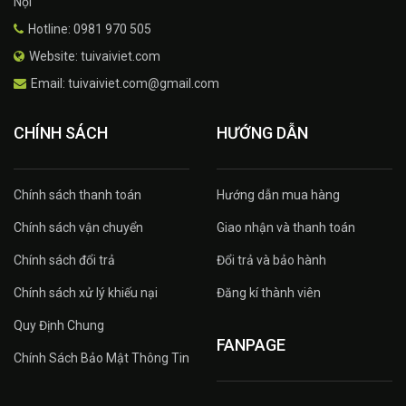
Nội
Hotline: 0981 970 505
Website: tuivaiviet.com
Email: tuivaiviet.com@gmail.com
CHÍNH SÁCH
HƯỚNG DẪN
Chính sách thanh toán
Hướng dẫn mua hàng
Chính sách vận chuyển
Giao nhận và thanh toán
Chính sách đổi trả
Đổi trả và bảo hành
Chính sách xử lý khiếu nại
Đăng kí thành viên
Quy Định Chung
FANPAGE
Chính Sách Bảo Mật Thông Tin