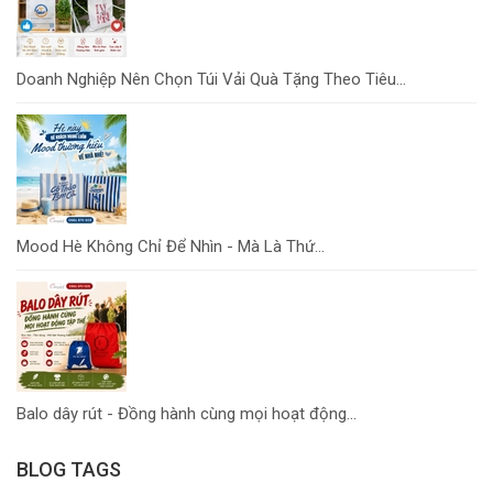
Doanh Nghiệp Nên Chọn Túi Vải Quà Tặng Theo Tiêu...
Mood Hè Không Chỉ Để Nhìn - Mà Là Thứ...
Balo dây rút - Đồng hành cùng mọi hoạt động...
BLOG TAGS