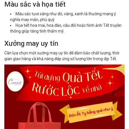
Màu sắc và họa tiết
Màu sắc tươi sáng như đỏ, vàng, xanh lá thường mang ý
nghĩa may mắn, phú quý.
Họa tiết hoa mai, hoa đào, câu đối hoặc hình ảnh Tết truyền
thống giúp tăng tính thẩm mỹ.
Xưởng may uy tín
Cần lựa chọn một xưởng may uy tín để đảm bảo chất lượng, thời
gian giao hàng và khả năng đáp ứng số lượng lớn trong dịp Tết.