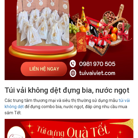
Túi vải không dệt đựng bia, nước ngọt
Các trung tâm thương mại và siêu thị thường sử dụng mẫu
túi vải
không dệt
để đựng combo bia, nước ngọt, đáp ứng nhu cầu mua
sắm Tết.