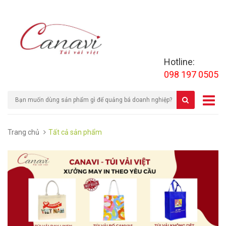
Hotline:
098 197 0505
Trang chủ
Tất cả sản phẩm