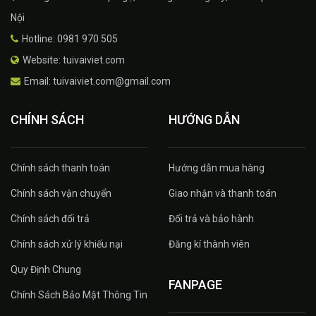
Nội
Hotline: 0981 970 505
Website: tuivaiviet.com
Email: tuivaiviet.com@gmail.com
CHÍNH SÁCH
HƯỚNG DẪN
Chính sách thanh toán
Hướng dẫn mua hàng
Chính sách vận chuyển
Giao nhận và thanh toán
Chính sách đổi trả
Đổi trả và bảo hành
Chính sách xử lý khiếu nại
Đăng kí thành viên
Quy Định Chung
FANPAGE
Chính Sách Bảo Mật Thông Tin