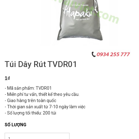
Túi Dây Rút TVDR01
1₫
- Mã sản phẩm: TVDR01
- Miễn phí tư vấn, thiết kế theo yêu cầu.
- Giao hàng trên toàn quốc
- Thời gian sản xuất từ 7-10 ngày làm việc
- Số lượng tối thiểu: 200 túi
SỐ LƯỢNG