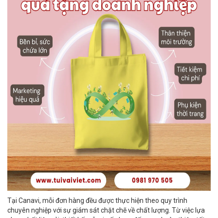
Tại Canavi, mỗi đơn hàng đều được thực hiện theo quy trình
chuyên nghiệp với sự giám sát chặt chẽ về chất lượng. Từ việc lựa