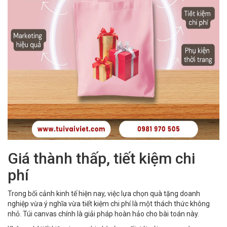
Giá thành thấp, tiết kiệm chi
phí
Trong bối cảnh kinh tế hiện nay, việc lựa chọn quà tặng doanh
nghiệp vừa ý nghĩa vừa tiết kiệm chi phí là một thách thức không
nhỏ. Túi canvas chính là giải pháp hoàn hảo cho bài toán này.