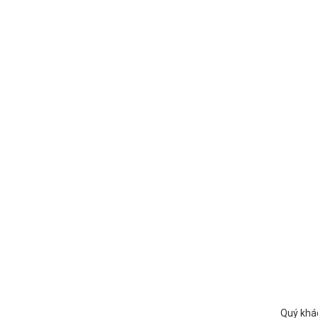
Quý khách