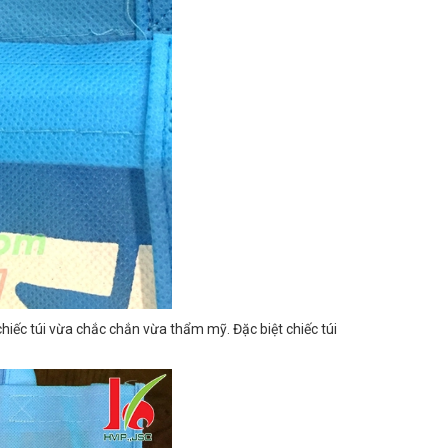
hiếc túi vừa chắc chắn vừa thẩm mỹ. Đặc biệt chiếc túi