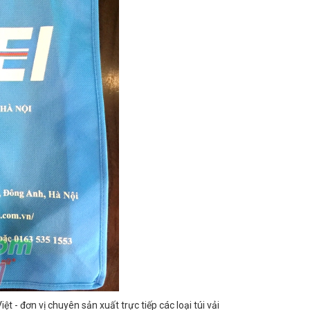
ệt - đơn vị chuyên sản xuất trực tiếp các loại túi vải