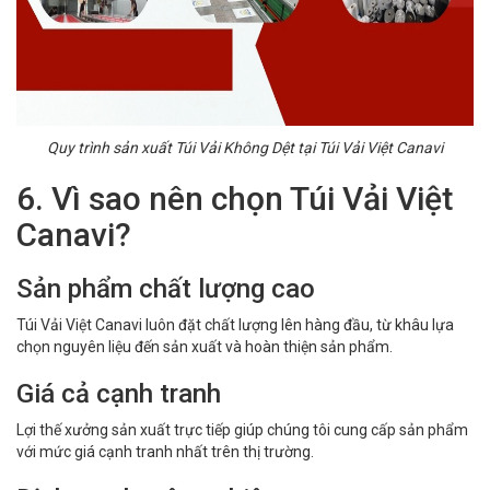
Quy trình sản xuất Túi Vải Không Dệt tại Túi Vải Việt Canavi
6. Vì sao nên chọn Túi Vải Việt
Canavi?
Sản phẩm chất lượng cao
Túi Vải Việt Canavi luôn đặt chất lượng lên hàng đầu, từ khâu lựa
chọn nguyên liệu đến sản xuất và hoàn thiện sản phẩm.
Giá cả cạnh tranh
Lợi thế xưởng sản xuất trực tiếp giúp chúng tôi cung cấp sản phẩm
với mức giá cạnh tranh nhất trên thị trường.