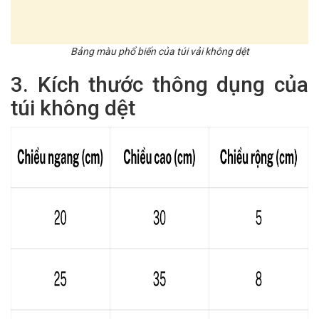
Bảng màu phổ biến của túi vải không dệt
3. Kích thước thông dụng của
túi không dệt