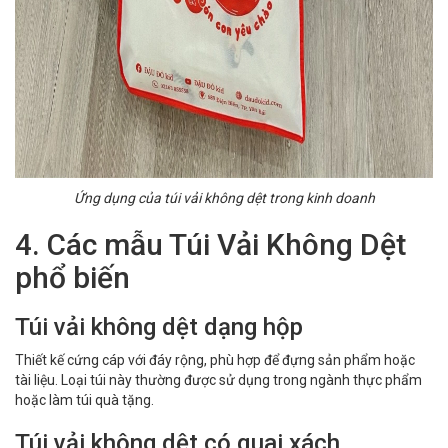
Ứng dụng của túi vải không dệt trong kinh doanh
4. Các mẫu Túi Vải Không Dệt
phổ biến
Túi vải không dệt dạng hộp
Thiết kế cứng cáp với đáy rộng, phù hợp để đựng sản phẩm hoặc
tài liệu. Loại túi này thường được sử dụng trong ngành thực phẩm
hoặc làm túi quà tặng.
Túi vải không dệt có quai xách