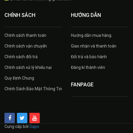
CHÍNH SÁCH
HƯỚNG DẪN
Chính sách thanh toán
Hướng dẫn mua hàng
Chính sách vận chuyển
Giao nhận và thanh toán
Chính sách đổi trả
Đổi trả và bảo hành
Chính sách xử lý khiếu nại
Đăng kí thành viên
Quy Định Chung
FANPAGE
Chính Sách Bảo Mật Thông Tin
Cung cấp bởi
Sapo