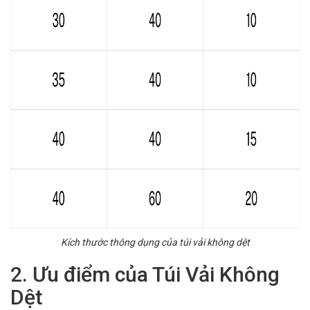
Kích thước thông dụng của túi vải không dệt
2. Ưu điểm của Túi Vải Không
Dệt