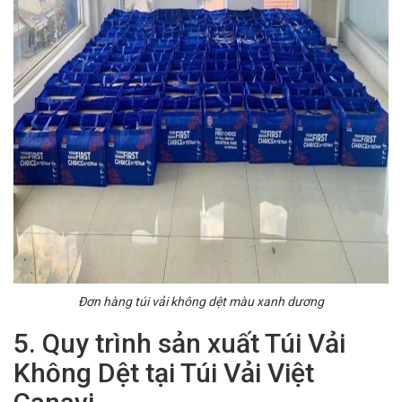
Đơn hàng túi vải không dệt màu xanh dương
5. Quy trình sản xuất Túi Vải
Không Dệt tại Túi Vải Việt