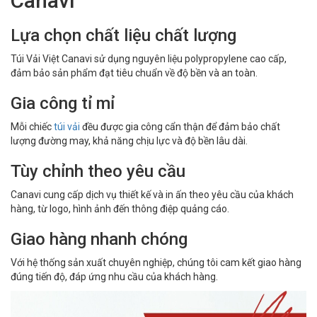
Canavi
Lựa chọn chất liệu chất lượng
Túi Vải Việt Canavi sử dụng nguyên liệu polypropylene cao cấp,
đảm bảo sản phẩm đạt tiêu chuẩn về độ bền và an toàn.
Gia công tỉ mỉ
Mỗi chiếc
túi vải
đều được gia công cẩn thận để đảm bảo chất
lượng đường may, khả năng chịu lực và độ bền lâu dài.
Tùy chỉnh theo yêu cầu
Canavi cung cấp dịch vụ thiết kế và in ấn theo yêu cầu của khách
hàng, từ logo, hình ảnh đến thông điệp quảng cáo.
Giao hàng nhanh chóng
Với hệ thống sản xuất chuyên nghiệp, chúng tôi cam kết giao hàng
đúng tiến độ, đáp ứng nhu cầu của khách hàng.