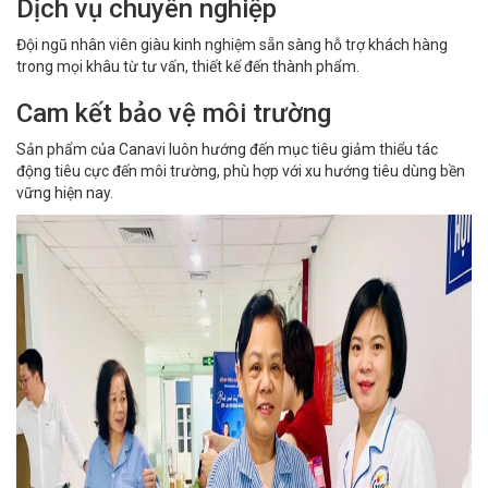
Dịch vụ chuyên nghiệp
Đội ngũ nhân viên giàu kinh nghiệm sẵn sàng hỗ trợ khách hàng
trong mọi khâu từ tư vấn, thiết kế đến thành phẩm.
Cam kết bảo vệ môi trường
Sản phẩm của Canavi luôn hướng đến mục tiêu giảm thiểu tác
động tiêu cực đến môi trường, phù hợp với xu hướng tiêu dùng bền
vững hiện nay.