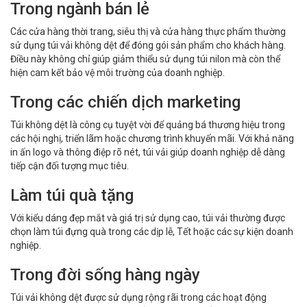
Trong ngành bán lẻ
Các cửa hàng thời trang, siêu thị và cửa hàng thực phẩm thường
sử dụng túi vải không dệt để đóng gói sản phẩm cho khách hàng.
Điều này không chỉ giúp giảm thiểu sử dụng túi nilon mà còn thể
hiện cam kết bảo vệ môi trường của doanh nghiệp.
Trong các chiến dịch marketing
Túi không dệt là công cụ tuyệt vời để quảng bá thương hiệu trong
các hội nghị, triển lãm hoặc chương trình khuyến mãi. Với khả năng
in ấn logo và thông điệp rõ nét, túi vải giúp doanh nghiệp dễ dàng
tiếp cận đối tượng mục tiêu.
Làm túi quà tặng
Với kiểu dáng đẹp mắt và giá trị sử dụng cao, túi vải thường được
chọn làm túi đựng quà trong các dịp lễ, Tết hoặc các sự kiện doanh
nghiệp.
Trong đời sống hàng ngày
Túi vải không dệt được sử dụng rộng rãi trong các hoạt động