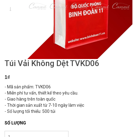
Túi Vải Không Dệt TVKD06
1₫
- Mã sản phẩm: TVKD06
- Miễn phí tư vấn, thiết kế theo yêu cầu.
- Giao hàng trên toàn quốc
- Thời gian sản xuất từ 7-10 ngày làm việc
- Số lượng tối thiểu: 500 túi
SỐ LƯỢNG