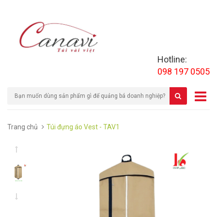
Hotline:
098 197 0505
Trang chủ
Túi đựng áo Vest - TAV1