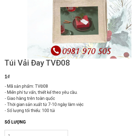
Túi Vải Đay TVĐ08
1₫
- Mã sản phẩm: TVĐ08
- Miễn phí tư vấn, thiết kế theo yêu cầu.
- Giao hàng trên toàn quốc
- Thời gian sản xuất từ 7-10 ngày làm việc
- Số lượng tối thiểu: 100 túi
SỐ LƯỢNG