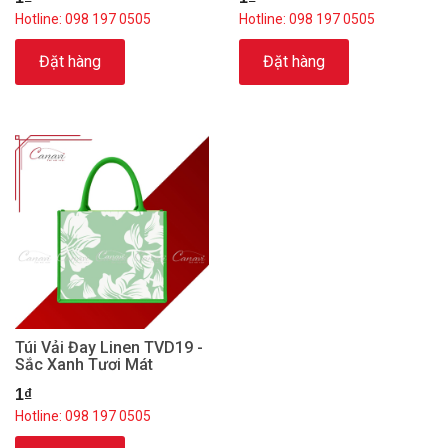
Hotline: 098 197 0505
Hotline: 098 197 0505
Đặt hàng
Đặt hàng
Túi Vải Đay Linen TVD19 -
Sắc Xanh Tươi Mát
1₫
Hotline: 098 197 0505