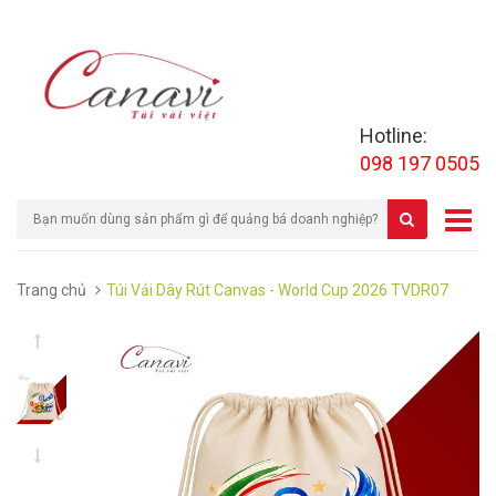
Hotline:
098 197 0505
Trang chủ
Túi Vải Dây Rút Canvas - World Cup 2026 TVDR07