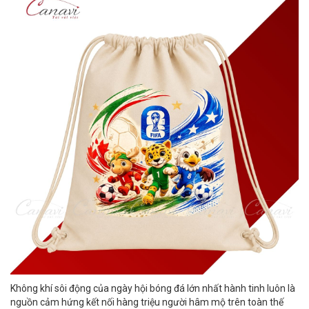
Không khí sôi động của ngày hội bóng đá lớn nhất hành tinh luôn là
nguồn cảm hứng kết nối hàng triệu người hâm mộ trên toàn thế