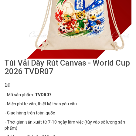
Túi Vải Dây Rút Canvas - World Cup
2026 TVDR07
1₫
- Mã sản phẩm:
TVDR07
- Miễn phí tư vấn, thiết kế theo yêu cầu
- Giao hàng trên toàn quốc
- Thời gian sản xuất từ 7-10 ngày làm việc (tùy vào số lượng sản
phẩm)