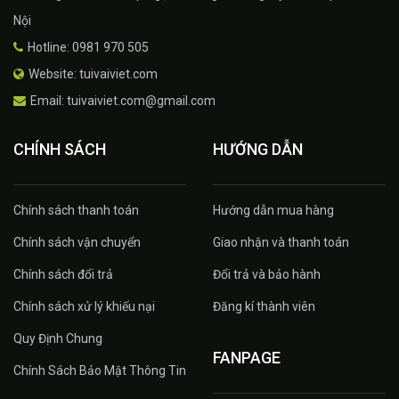
Nội
Hotline: 0981 970 505
Website: tuivaiviet.com
Email: tuivaiviet.com@gmail.com
CHÍNH SÁCH
HƯỚNG DẪN
Chính sách thanh toán
Hướng dẫn mua hàng
Chính sách vận chuyển
Giao nhận và thanh toán
Chính sách đổi trả
Đổi trả và bảo hành
Chính sách xử lý khiếu nại
Đăng kí thành viên
Quy Định Chung
FANPAGE
Chính Sách Bảo Mật Thông Tin