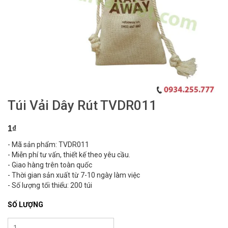
Túi Vải Dây Rút TVDR011
1₫
- Mã sản phẩm: TVDR011
- Miễn phí tư vấn, thiết kế theo yêu cầu.
- Giao hàng trên toàn quốc
- Thời gian sản xuất từ 7-10 ngày làm việc
- Số lượng tối thiểu: 200 túi
SỐ LƯỢNG