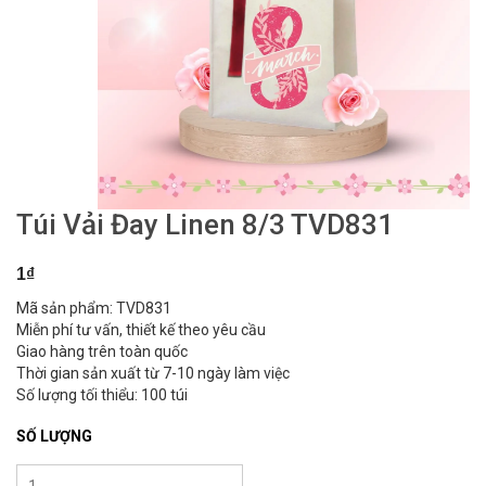
Túi Vải Đay Linen 8/3 TVD831
1₫
Mã sản phẩm: TVD831
Miễn phí tư vấn, thiết kế theo yêu cầu
Giao hàng trên toàn quốc
Thời gian sản xuất từ 7-10 ngày làm việc
Số lượng tối thiểu: 100 túi
SỐ LƯỢNG