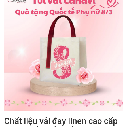
Chất liệu vải đay linen cao cấp