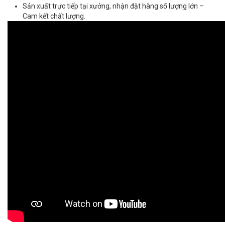
Sản xuất trực tiếp tại xưởng, nhận đặt hàng số lượng lớn –
Cam kết chất lượng.