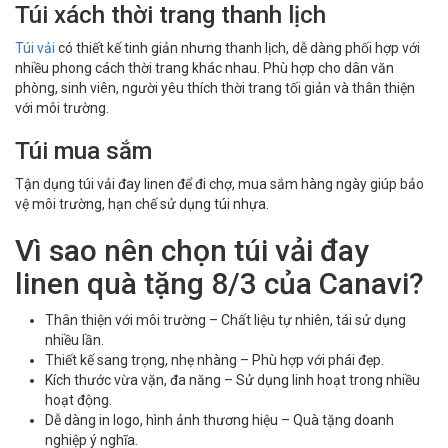
Túi xách thời trang thanh lịch
Túi vải
có thiết kế tinh giản nhưng thanh lịch, dễ dàng phối hợp với
nhiều phong cách thời trang khác nhau. Phù hợp cho dân văn
phòng, sinh viên, người yêu thích thời trang tối giản và thân thiện
với môi trường.
Túi mua sắm
Tận dụng túi vải đay linen để đi chợ, mua sắm hàng ngày giúp bảo
vệ môi trường, hạn chế sử dụng túi nhựa.
Vì sao nên chọn túi vải đay
linen quà tặng 8/3 của Canavi?
Thân thiện với môi trường – Chất liệu tự nhiên, tái sử dụng
nhiều lần.
Thiết kế sang trọng, nhẹ nhàng – Phù hợp với phái đẹp.
Kích thước vừa vặn, đa năng – Sử dụng linh hoạt trong nhiều
hoạt động.
Dễ dàng in logo, hình ảnh thương hiệu – Quà tặng doanh
nghiệp ý nghĩa.