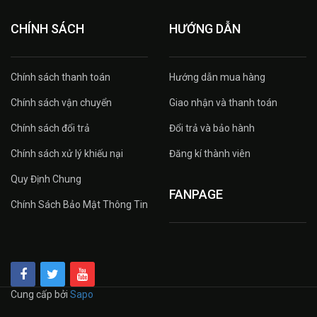
CHÍNH SÁCH
HƯỚNG DẪN
Chính sách thanh toán
Hướng dẫn mua hàng
Chính sách vận chuyển
Giao nhận và thanh toán
Chính sách đổi trả
Đổi trả và bảo hành
Chính sách xử lý khiếu nại
Đăng kí thành viên
Quy Định Chung
FANPAGE
Chính Sách Bảo Mật Thông Tin
Cung cấp bởi
Sapo