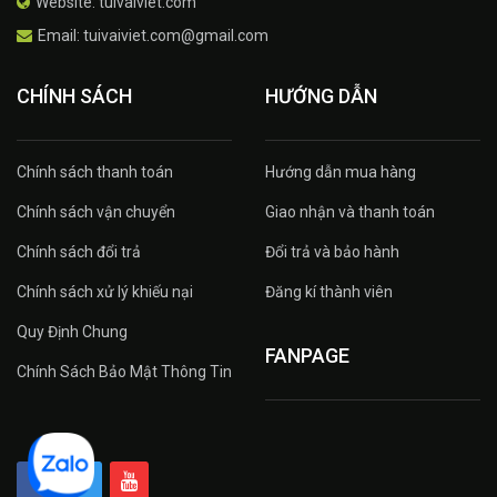
Website: tuivaiviet.com
Email: tuivaiviet.com@gmail.com
CHÍNH SÁCH
HƯỚNG DẪN
Chính sách thanh toán
Hướng dẫn mua hàng
Chính sách vận chuyển
Giao nhận và thanh toán
Chính sách đổi trả
Đổi trả và bảo hành
Chính sách xử lý khiếu nại
Đăng kí thành viên
Quy Định Chung
FANPAGE
Chính Sách Bảo Mật Thông Tin