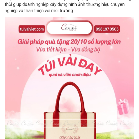
thời giúp doanh nghiệp xây dựng hình ảnh thương hiệu chuyên
nghiệp và thân thiện với môi trường.