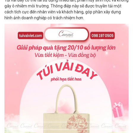
gây ô nhiễm môi trường. Thông điệp này sẽ được truyền tải một
cách tích cực đến nhân viên và khách hàng, góp phần xây dựng
hình ảnh doanh nghiệp có trách nhiệm hơn.