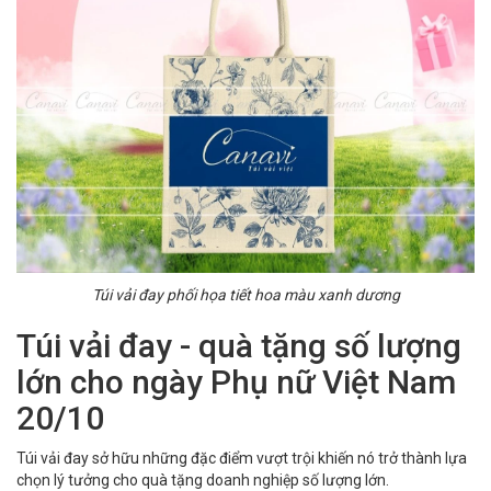
Túi vải đay phối họa tiết hoa màu xanh dương
Túi vải đay - quà tặng số lượng
lớn cho ngày Phụ nữ Việt Nam
20/10
Túi vải đay sở hữu những đặc điểm vượt trội khiến nó trở thành lựa
chọn lý tưởng cho quà tặng doanh nghiệp số lượng lớn.