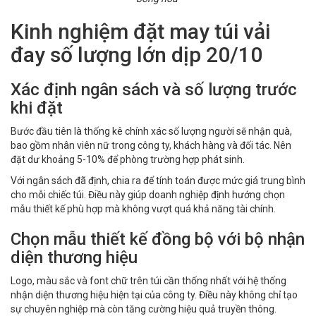
Kinh nghiệm đặt may túi vải
đay số lượng lớn dịp 20/10
Xác định ngân sách và số lượng trước
khi đặt
Bước đầu tiên là thống kê chính xác số lượng người sẽ nhận quà,
bao gồm nhân viên nữ trong công ty, khách hàng và đối tác. Nên
đặt dư khoảng 5-10% để phòng trường hợp phát sinh.
Với ngân sách đã định, chia ra để tính toán được mức giá trung bình
cho mỗi chiếc túi. Điều này giúp doanh nghiệp định hướng chọn
mẫu thiết kế phù hợp mà không vượt quá khả năng tài chính.
Chọn mẫu thiết kế đồng bộ với bộ nhận
diện thương hiệu
Logo, màu sắc và font chữ trên túi cần thống nhất với hệ thống
nhận diện thương hiệu hiện tại của công ty. Điều này không chỉ tạo
sự chuyên nghiệp mà còn tăng cường hiệu quả truyền thông.