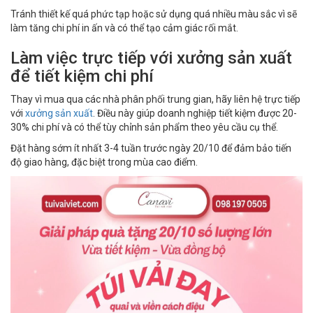
Tránh thiết kế quá phức tạp hoặc sử dụng quá nhiều màu sắc vì sẽ
làm tăng chi phí in ấn và có thể tạo cảm giác rối mắt.
Làm việc trực tiếp với xưởng sản xuất
để tiết kiệm chi phí
Thay vì mua qua các nhà phân phối trung gian, hãy liên hệ trực tiếp
với
xưởng sản xuất
. Điều này giúp doanh nghiệp tiết kiệm được 20-
30% chi phí và có thể tùy chỉnh sản phẩm theo yêu cầu cụ thể.
Đặt hàng sớm ít nhất 3-4 tuần trước ngày 20/10 để đảm bảo tiến
độ giao hàng, đặc biệt trong mùa cao điểm.