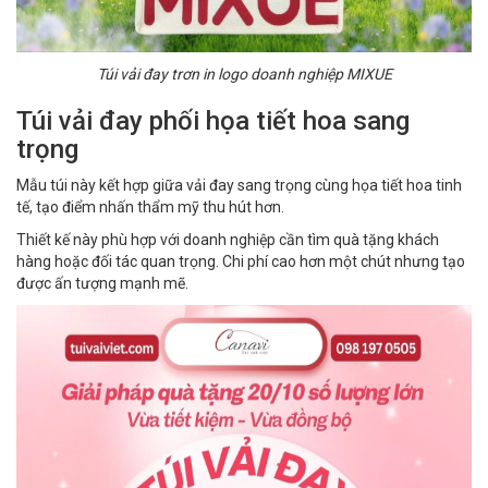
Túi vải đay trơn in logo doanh nghiệp MIXUE
Túi vải đay phối họa tiết hoa sang
trọng
Mẫu túi này kết hợp giữa vải đay sang trọng cùng họa tiết hoa tinh
tế, tạo điểm nhấn thẩm mỹ thu hút hơn.
Thiết kế này phù hợp với doanh nghiệp cần tìm quà tặng khách
hàng hoặc đối tác quan trọng. Chi phí cao hơn một chút nhưng tạo
được ấn tượng mạnh mẽ.