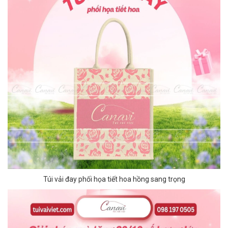
Túi vải đay phối họa tiết hoa hồng sang trọng