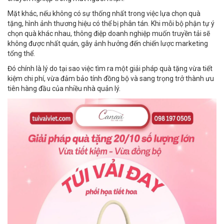
Mặt khác, nếu không có sự thống nhất trong việc lựa chọn quà
tặng, hình ảnh thương hiệu có thể bị phân tán. Khi mỗi bộ phận tự ý
chọn quà khác nhau, thông điệp doanh nghiệp muốn truyền tải sẽ
không được nhất quán, gây ảnh hưởng đến chiến lược marketing
tổng thể.
Đó chính là lý do tại sao việc tìm ra một giải pháp quà tặng vừa tiết
kiệm chi phí, vừa đảm bảo tính đồng bộ và sang trọng trở thành ưu
tiên hàng đầu của nhiều nhà quản lý.