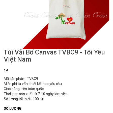
Túi Vải Bố Canvas TVBC9 - Tôi Yêu
Việt Nam
1₫
Mã sản phẩm: TVBC9
Miễn phí tư vấn, thiết kế theo yêu cầu
Giao hàng trên toàn quốc
Thời gian sản xuất từ 7-10 ngày làm việc
Số lượng tối thiểu: 100 túi
SỐ LƯỢNG