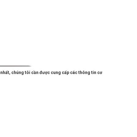
h nhất, chúng tôi cần được cung cấp các thông tin cơ