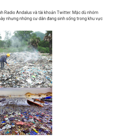
nh Radio Andalus và tài khoản Twitter. Mặc dù nhóm
 này nhưng những cư dân đang sinh sống trong khu vực