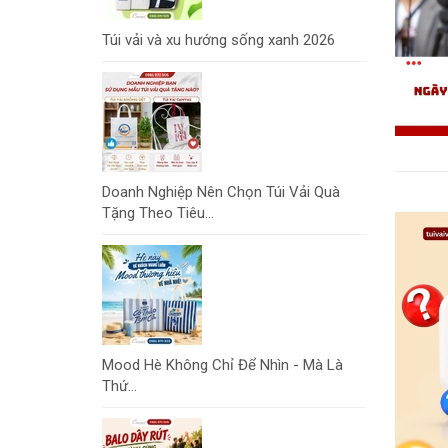
Túi vải và xu hướng sống xanh 2026
Doanh Nghiệp Nên Chọn Túi Vải Quà
Tặng Theo Tiêu...
Mood Hè Không Chỉ Để Nhìn - Mà Là
Thứ...