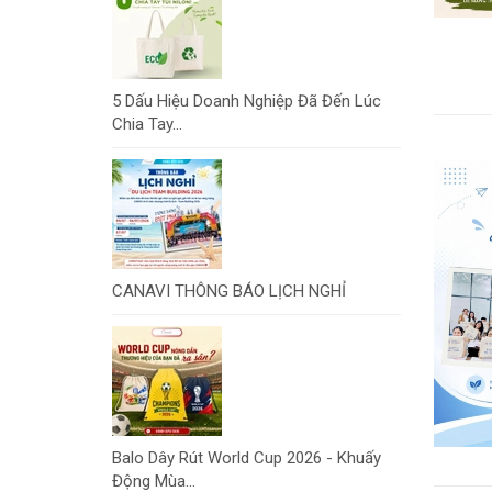
5 Dấu Hiệu Doanh Nghiệp Đã Đến Lúc
Chia Tay...
CANAVI THÔNG BÁO LỊCH NGHỈ
Balo Dây Rút World Cup 2026 - Khuấy
Động Mùa...