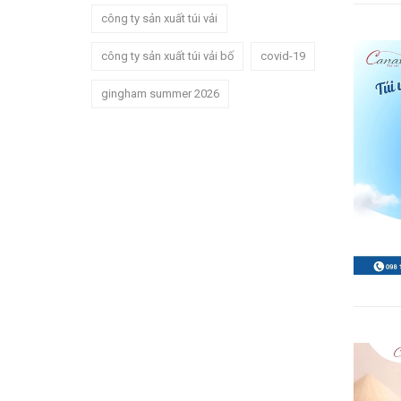
công ty sản xuất túi vải
công ty sản xuất túi vải bố
covid-19
gingham summer 2026