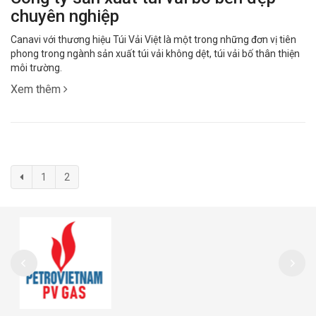
chuyên nghiệp
Canavi với thương hiệu Túi Vải Việt là một trong những đơn vị tiên
phong trong ngành sản xuất túi vải không dệt, túi vải bố thân thiện
môi trường.
Xem thêm
1
2