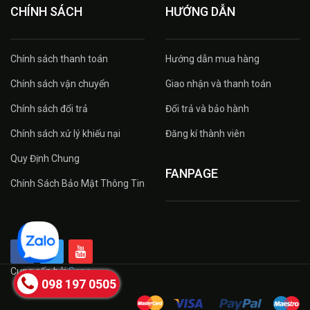
CHÍNH SÁCH
HƯỚNG DẪN
Chính sách thanh toán
Hướng dẫn mua hàng
Chính sách vận chuyển
Giao nhận và thanh toán
Chính sách đổi trả
Đổi trả và bảo hành
Chính sách xử lý khiếu nại
Đăng kí thành viên
Quy Định Chung
FANPAGE
Chính Sách Bảo Mật Thông Tin
Cung cấp bởi
Sapo
098 197 0505