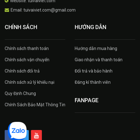
Website: tuivaiviet.com
Email: tuivaiviet.com@gmail.com
CHÍNH SÁCH
HƯỚNG DẪN
Chính sách thanh toán
Hướng dẫn mua hàng
Chính sách vận chuyển
Giao nhận và thanh toán
Chính sách đổi trả
Đổi trả và bảo hành
Chính sách xử lý khiếu nại
Đăng kí thành viên
Quy Định Chung
FANPAGE
Chính Sách Bảo Mật Thông Tin