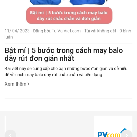
11/ 04/ 2023 - Đăng bởi: TuiVaiViet.com - Túi vải không dệt - 0 bình
luận
Bật mí | 5 bước trong cách may balo
dây rút đơn giản nhất
Bài viết này sẽ cung cấp cho bạn những bước đơn giản và dễ hiểu
để về cách may balo dây rút chắc chắn và tiện dụng.
Xem thêm