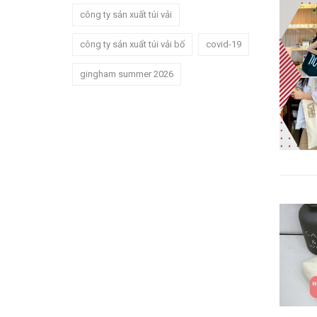
công ty sản xuất túi vải
công ty sản xuất túi vải bố
covid-19
gingham summer 2026