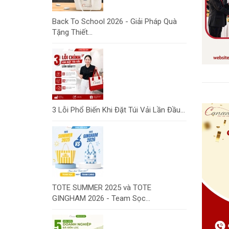
Back To School 2026 - Giải Pháp Quà
Tặng Thiết...
3 Lỗi Phổ Biến Khi Đặt Túi Vải Lần Đầu...
TOTE SUMMER 2025 và TOTE
GINGHAM 2026 - Team Sọc...