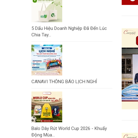
5 Dấu Hiệu Doanh Nghiệp Đã Đến Lúc
Chia Tay...
CANAVI THÔNG BÁO LỊCH NGHỈ
Balo Dây Rút World Cup 2026 - Khuấy
Động Mùa...