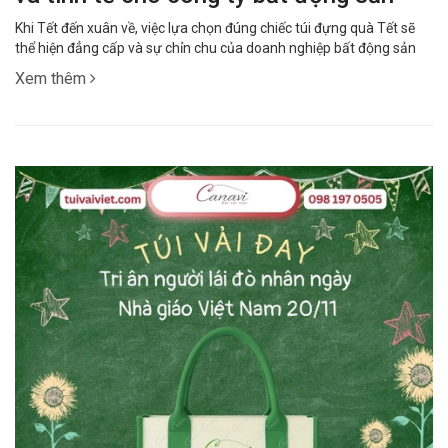
Khi Tết đến xuân về, việc lựa chọn đúng chiếc túi đựng quà Tết sẽ
thể hiện đẳng cấp và sự chỉn chu của doanh nghiệp bất động sản
Xem thêm