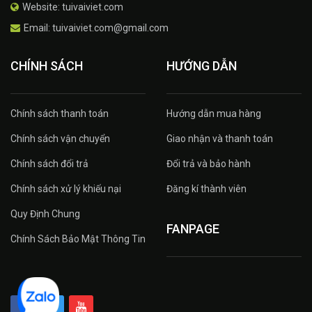
Website: tuivaiviet.com
Email: tuivaiviet.com@gmail.com
CHÍNH SÁCH
HƯỚNG DẪN
Chính sách thanh toán
Hướng dẫn mua hàng
Chính sách vận chuyển
Giao nhận và thanh toán
Chính sách đổi trả
Đổi trả và bảo hành
Chính sách xử lý khiếu nại
Đăng kí thành viên
Quy Định Chung
FANPAGE
Chính Sách Bảo Mật Thông Tin