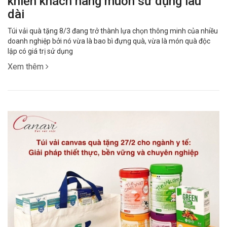
khiến khách hàng muốn sử dụng lâu
dài
Túi vải quà tặng 8/3 đang trở thành lựa chọn thông minh của nhiều
doanh nghiệp bởi nó vừa là bao bì đựng quà, vừa là món quà độc
lập có giá trị sử dụng
Xem thêm