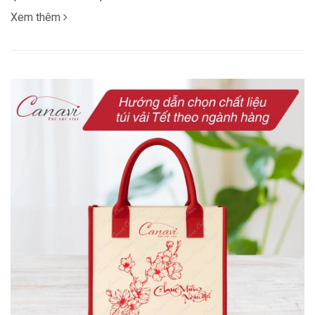
Xem thêm