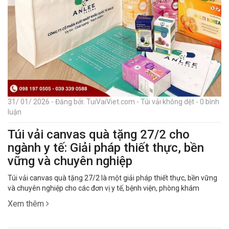
31/ 01/ 2026 - Đăng bởi: TuiVaiViet.com - Túi vải không dệt - 0 bình
luận
Túi vải canvas quà tặng 27/2 cho
ngành y tế: Giải pháp thiết thực, bền
vững và chuyên nghiệp
Túi vải canvas quà tặng 27/2 là một giải pháp thiết thực, bền vững
và chuyên nghiệp cho các đơn vị y tế, bệnh viện, phòng khám
Xem thêm