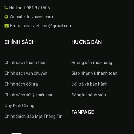
Hotline: 0981 970 505
Website: tuivaiviet.com
Email: tuivaiviet.com@gmail.com
CHÍNH SÁCH
HƯỚNG DẪN
Chính sách thanh toán
Hướng dẫn mua hàng
Chính sách vận chuyển
Giao nhận và thanh toán
Chính sách đổi trả
Đổi trả và bảo hành
Chính sách xử lý khiếu nại
Đăng kí thành viên
Quy Định Chung
FANPAGE
Chính Sách Bảo Mật Thông Tin