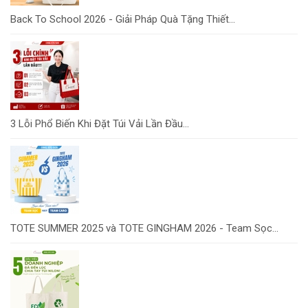
Back To School 2026 - Giải Pháp Quà Tặng Thiết...
3 Lỗi Phổ Biến Khi Đặt Túi Vải Lần Đầu...
TOTE SUMMER 2025 và TOTE GINGHAM 2026 - Team Sọc...