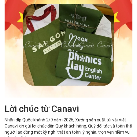
Lời chúc từ Canavi
Nhân dịp Quốc khánh 2/9 năm 2025, Xưởng sản xuất túi vải Việt
Canavi xin gửi lời chúc đến Quý khách hàng, Quý đối tác và toàn thể
người lao động một kỳ nghỉ thật an toàn, ý nghĩa, trọn vẹn niềm vui