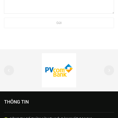
Gửi
THÔNG TIN