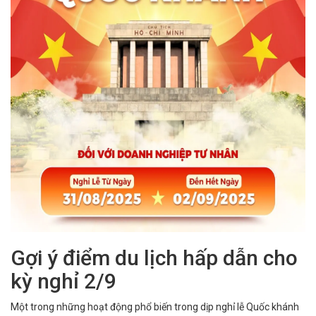
Gợi ý điểm du lịch hấp dẫn cho
kỳ nghỉ 2/9
Một trong những hoạt động phổ biến trong dịp nghỉ lễ Quốc khánh