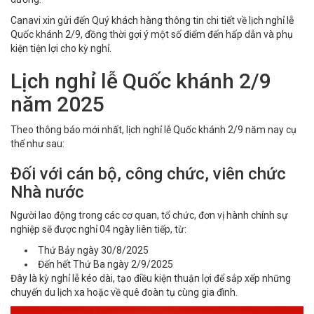
Canavi xin gửi đến Quý khách hàng thông tin chi tiết về lịch nghỉ lễ
Quốc khánh 2/9, đồng thời gợi ý một số điểm đến hấp dẫn và phụ
kiện tiện lợi cho kỳ nghỉ.
Lịch nghỉ lễ Quốc khánh 2/9
năm 2025
Theo thông báo mới nhất, lịch nghỉ lễ Quốc khánh 2/9 năm nay cụ
thể như sau:
Đối với cán bộ, công chức, viên chức
Nhà nước
Người lao động trong các cơ quan, tổ chức, đơn vị hành chính sự
nghiệp sẽ được nghỉ 04 ngày liên tiếp, từ:
Thứ Bảy ngày 30/8/2025
Đến hết Thứ Ba ngày 2/9/2025
Đây là kỳ nghỉ lễ kéo dài, tạo điều kiện thuận lợi để sắp xếp những
chuyến du lịch xa hoặc về quê đoàn tụ cùng gia đình.