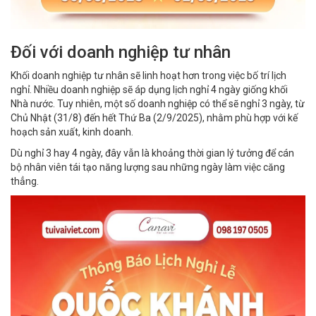
Đối với doanh nghiệp tư nhân
Khối doanh nghiệp tư nhân sẽ linh hoạt hơn trong việc bố trí lịch
nghỉ. Nhiều doanh nghiệp sẽ áp dụng lịch nghỉ 4 ngày giống khối
Nhà nước. Tuy nhiên, một số doanh nghiệp có thể sẽ nghỉ 3 ngày, từ
Chủ Nhật (31/8) đến hết Thứ Ba (2/9/2025), nhằm phù hợp với kế
hoạch sản xuất, kinh doanh.
Dù nghỉ 3 hay 4 ngày, đây vẫn là khoảng thời gian lý tưởng để cán
bộ nhân viên tái tạo năng lượng sau những ngày làm việc căng
thẳng.