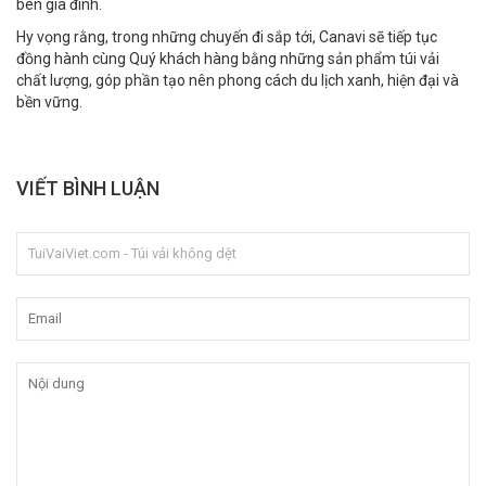
bên gia đình.
Hy vọng rằng, trong những chuyến đi sắp tới, Canavi sẽ tiếp tục
đồng hành cùng Quý khách hàng bằng những sản phẩm túi vải
chất lượng, góp phần tạo nên phong cách du lịch xanh, hiện đại và
bền vững.
VIẾT BÌNH LUẬN