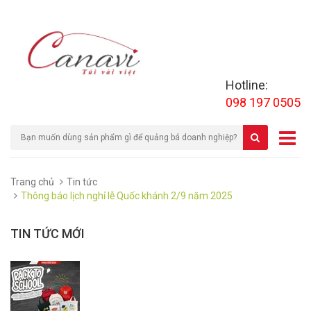
Hotline:
098 197 0505
Trang chủ
Tin tức
Thông báo lịch nghỉ lễ Quốc khánh 2/9 năm 2025
TIN TỨC MỚI