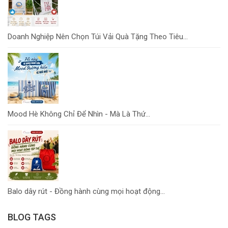
Doanh Nghiệp Nên Chọn Túi Vải Quà Tặng Theo Tiêu...
Mood Hè Không Chỉ Để Nhìn - Mà Là Thứ...
Balo dây rút - Đồng hành cùng mọi hoạt động...
BLOG TAGS