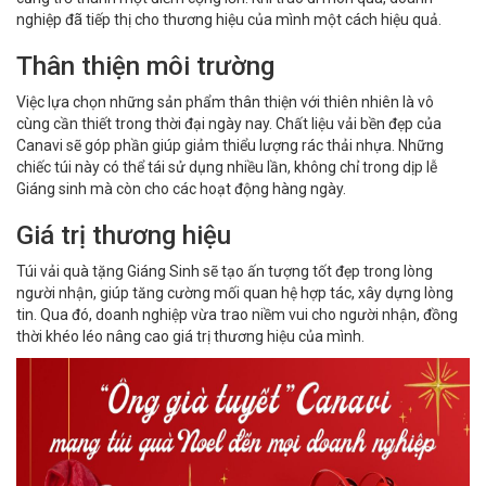
nghiệp đã tiếp thị cho thương hiệu của mình một cách hiệu quả.
Thân thiện môi trường
Việc lựa chọn những sản phẩm thân thiện với thiên nhiên là vô
cùng cần thiết trong thời đại ngày nay. Chất liệu vải bền đẹp của
Canavi sẽ góp phần giúp giảm thiểu lượng rác thải nhựa. Những
chiếc túi này có thể tái sử dụng nhiều lần, không chỉ trong dịp lễ
Giáng sinh mà còn cho các hoạt động hàng ngày.
Giá trị thương hiệu
Túi vải quà tặng Giáng Sinh sẽ tạo ấn tượng tốt đẹp trong lòng
người nhận, giúp tăng cường mối quan hệ hợp tác, xây dựng lòng
tin. Qua đó, doanh nghiệp vừa trao niềm vui cho người nhận, đồng
thời khéo léo nâng cao giá trị thương hiệu của mình.