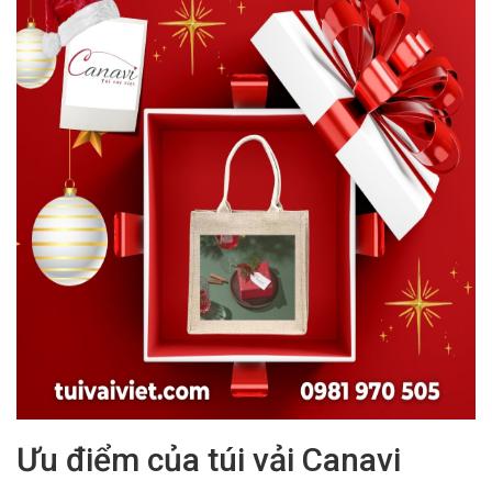
Ưu điểm của túi vải Canavi