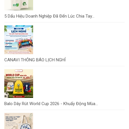
5 Dấu Hiệu Doanh Nghiệp Đã Đến Lúc Chia Tay...
CANAVI THÔNG BÁO LỊCH NGHỈ
Balo Dây Rút World Cup 2026 - Khuấy Động Mùa...