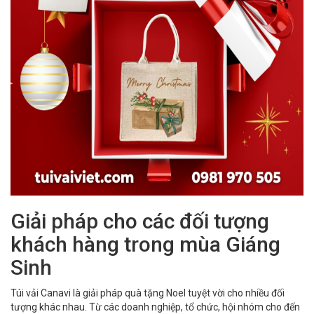
Giải pháp cho các đối tượng
khách hàng trong mùa Giáng
Sinh
Túi vải Canavi là giải pháp quà tặng Noel tuyệt vời cho nhiều đối
tượng khác nhau. Từ các doanh nghiệp, tổ chức, hội nhóm cho đến