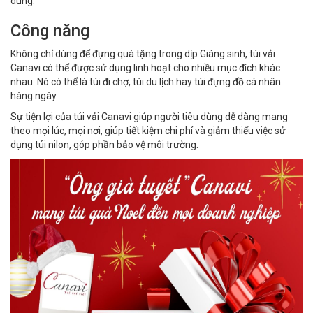
dùng.
Công năng
Không chỉ dùng để đựng quà tặng trong dịp Giáng sinh, túi vải
Canavi có thể được sử dụng linh hoạt cho nhiều mục đích khác
nhau. Nó có thể là túi đi chợ, túi du lịch hay túi đựng đồ cá nhân
hàng ngày.
Sự tiện lợi của túi vải Canavi giúp người tiêu dùng dễ dàng mang
theo mọi lúc, mọi nơi, giúp tiết kiệm chi phí và giảm thiểu việc sử
dụng túi nilon, góp phần bảo vệ môi trường.