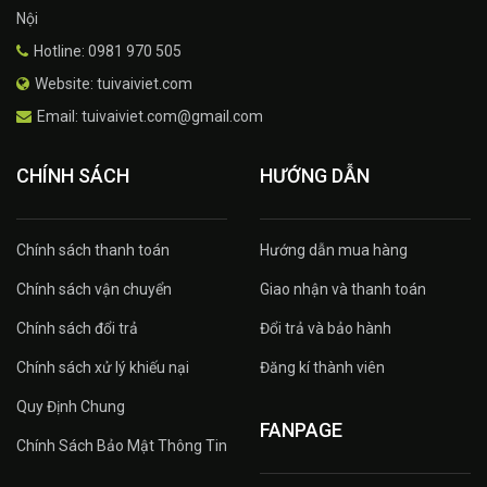
Nội
Hotline: 0981 970 505
Website: tuivaiviet.com
Email: tuivaiviet.com@gmail.com
CHÍNH SÁCH
HƯỚNG DẪN
Chính sách thanh toán
Hướng dẫn mua hàng
Chính sách vận chuyển
Giao nhận và thanh toán
Chính sách đổi trả
Đổi trả và bảo hành
Chính sách xử lý khiếu nại
Đăng kí thành viên
Quy Định Chung
FANPAGE
Chính Sách Bảo Mật Thông Tin