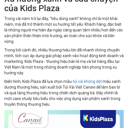
của Kids Plaza
Trong vài năm trở lại đây, “tiêu dùng xanh” không chỉ là một khái
niệm, mà đã trở thành một xu hướng tất yếu. Khách hàng, đặc biệt
là những người mẹ hiện đại ngày càng quan tâm nhiều hơn đến các
sản phẩm thân thiện môi trường, an toàn cho sức khỏe và bền
vững.
Trong bối cảnh đó, nhiều thương hiệu lớn đã nhanh chóng chuyển
mình, tích cực áp dụng giải pháp xanh vào hoạt động kinh doanh và
marketing. Kids Plaza - thương hiệu bán lẻ mẹ và bé hàng đầu tại
Việt Nam là một trong những doanh nghiệp tiên phong trong xu
hướng này.
Điển hình, Kids Plaza đã lựa chọn mẫu
túi vải không dệt
màu xanh
dương thương hiệu, sản xuất bởi Túi Vải Việt Canavi để làm bao bì
và quà tặng thương hiệu trong chiến dịch quảng bá. Đây chính là
một case study tiêu biểu cho việc ứng dụng sản phẩm xanh trong
truyền thông thương hiệu.