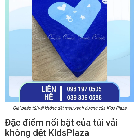
Giải pháp túi vải không dệt màu xanh dương của Kids Plaza
Đặc điểm nổi bật của túi vải
không dệt KidsPlaza