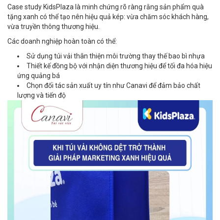
Case study KidsPlaza là minh chứng rõ ràng rằng sản phẩm quà
tặng xanh có thể tạo nên hiệu quả kép: vừa chăm sóc khách hàng,
vừa truyền thông thương hiệu.
Các doanh nghiệp hoàn toàn có thể:
Sử dụng túi vải thân thiện môi trường thay thế bao bì nhựa
Thiết kế đồng bộ với nhận diện thương hiệu để tối đa hóa hiệu
ứng quảng bá
Chọn đối tác sản xuất uy tín như Canavi để đảm bảo chất
lượng và tiến độ