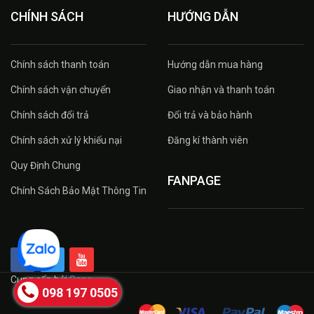
CHÍNH SÁCH
HƯỚNG DẪN
Chính sách thanh toán
Hướng dẫn mua hàng
Chính sách vận chuyển
Giao nhận và thanh toán
Chính sách đổi trả
Đổi trả và bảo hành
Chính sách xử lý khiếu nại
Đăng kí thành viên
Quy Định Chung
FANPAGE
Chính Sách Bảo Mật Thông Tin
Cung cấp bởi
Sapo
098 197 0505