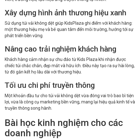
Xây dựng hình ảnh thương hiệu xanh
Sử dụng túi vải không dệt giúp KidsPlaza ghi điểm với khách hàng:
một thương hiệu mẹ và bé quan tâm đến môi trường, hướng tới sự
phát triển bền vững.
Nâng cao trải nghiệm khách hàng
Khách hàng cảm nhận sự chu đáo từ Kids Plaza khi nhận được
chiếc túi chắc chắn, đẹp mắt và hữu ích. Điều này tạo ra sự hài lòng,
từ đó gắn kết họ lâu dài với thương hiệu.
Tối ưu chi phí truyền thông
Một khoản đầu tư cho túi vải không dệt vừa đóng vai trò bao bì tiện
lợi, vừa là công cụ marketing bền vững, mang lại hiệu quả kinh tế và
truyền thông song hành.
Bài học kinh nghiệm cho các
doanh nghiệp