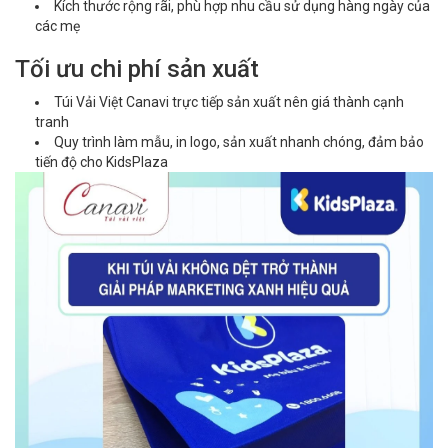
Kích thước rộng rãi, phù hợp nhu cầu sử dụng hàng ngày của
các mẹ
Tối ưu chi phí sản xuất
Túi Vải Việt Canavi trực tiếp sản xuất nên giá thành cạnh
tranh
Quy trình làm mẫu, in logo, sản xuất nhanh chóng, đảm bảo
tiến độ cho KidsPlaza