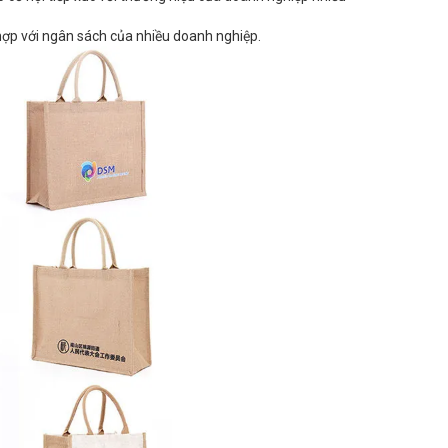
ù hợp với ngân sách của nhiều doanh nghiệp.