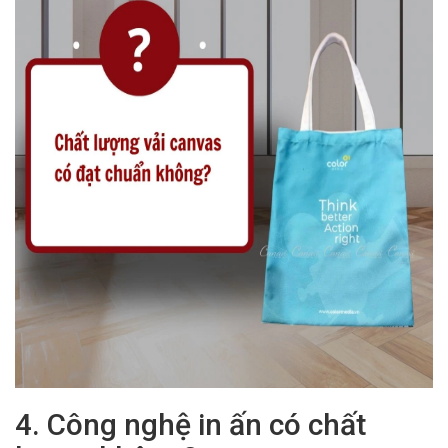
4. Công nghệ in ấn có chất