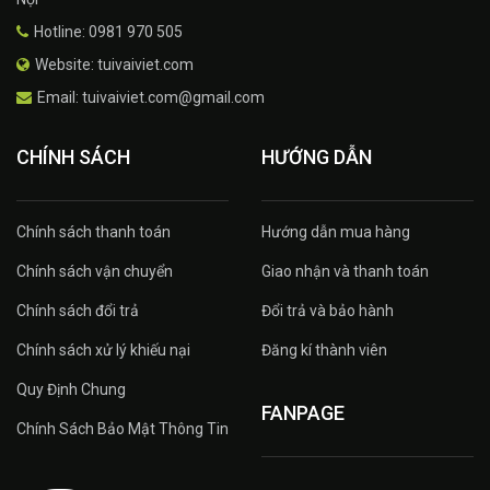
Hotline: 0981 970 505
Website: tuivaiviet.com
Email: tuivaiviet.com@gmail.com
CHÍNH SÁCH
HƯỚNG DẪN
Chính sách thanh toán
Hướng dẫn mua hàng
Chính sách vận chuyển
Giao nhận và thanh toán
Chính sách đổi trả
Đổi trả và bảo hành
Chính sách xử lý khiếu nại
Đăng kí thành viên
Quy Định Chung
FANPAGE
Chính Sách Bảo Mật Thông Tin