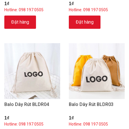
1₫
1₫
Hotline: 098 197 0505
Hotline: 098 197 0505
Đặt hàng
Đặt hàng
Balo Dây Rút BLDR04
Balo Dây Rút BLDR03
1₫
1₫
Hotline: 098 197 0505
Hotline: 098 197 0505