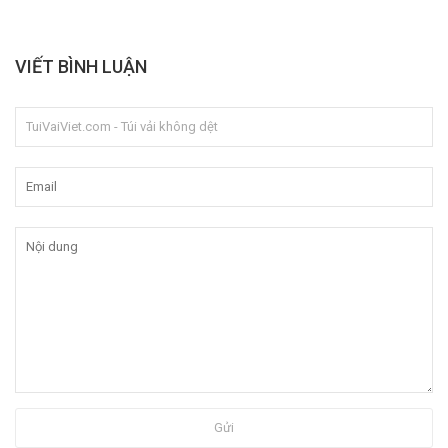
VIẾT BÌNH LUẬN
Gửi