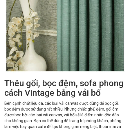
Thêu gối, bọc đệm, sofa phong
cách Vintage bằng vải bố
Bên cạnh chất liệu da, các loại vải canvas được dùng để bọc gối,
bọc đệm được sử dụng rất nhiều. Những chiếc ghế, đệm, gối ôm
được bọc bởi các loại vải canvas, vải bố sẽ là điểm nhấn độc đáo
cho không gian. Bạn có thể dùng để trang trí phòng khách, phòng
làm việc hay quán cafe để tạo không gian riêng biệt, thoải mái và