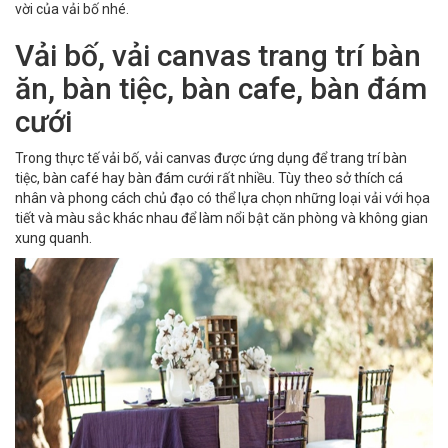
vời của vải bố nhé.
Vải bố, vải canvas trang trí bàn
ăn, bàn tiệc, bàn cafe, bàn đám
cưới
Trong thực tế vải bố, vải canvas được ứng dụng để trang trí bàn
tiệc, bàn café hay bàn đám cưới rất nhiều. Tùy theo sở thích cá
nhân và phong cách chủ đạo có thể lựa chọn những loại vải với họa
tiết và màu sắc khác nhau để làm nổi bật căn phòng và không gian
xung quanh.